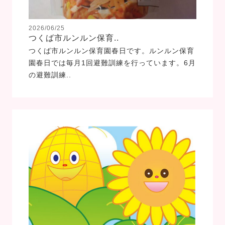
2026/06/25
つくば市ルンルン保育..
つくば市ルンルン保育園春日です。ルンルン保育
園春日では毎月1回避難訓練を行っています。6月
の避難訓練..