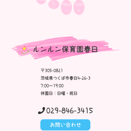
7
Next
Last
›
»
〒305-0821
茨城県つくば市春日4-26-3
7:00～19:00
休園日：日曜・祝日
029-846-3415
お問い合わせ