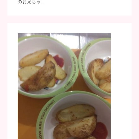
のお兄ちゃ..