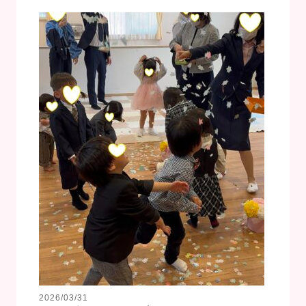
2026/03/31