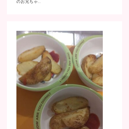
のお兄ちゃ..