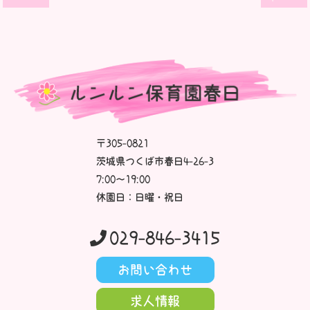
〒305-0821
茨城県つくば市春日4-26-3
7:00～19:00
休園日：日曜・祝日
029-846-3415
お問い合わせ
求人情報