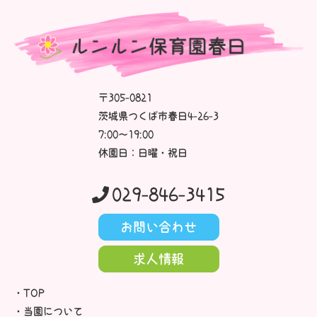
〒305-0821
茨城県つくば市春日4-26-3
7:00～19:00
休園日：日曜・祝日
029-846-3415
お問い合わせ
求人情報
TOP
当園について