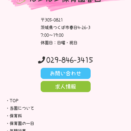
〒305-0821
茨城県つくば市春日4-26-3
7:00～19:00
休園日：日曜・祝日
029-846-3415
お問い合わせ
求人情報
TOP
当園について
保育料
保育園の一日