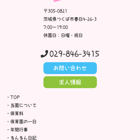
〒305-0821
茨城県つくば市春日4-26-3
7:00～19:00
休園日：日曜・祝日
029-846-3415
お問い合わせ
求人情報
TOP
当園について
保育料
保育園の一日
年間行事
るんるん日記