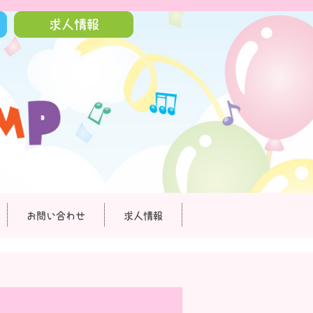
求人情報
お問い合わせ
求人情報