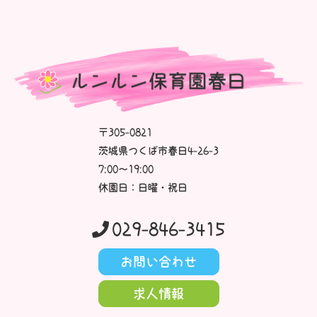
〒305-0821
茨城県つくば市春日4-26-3
7:00～19:00
休園日：日曜・祝日
029-846-3415
お問い合わせ
求人情報