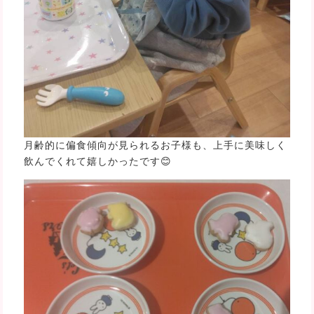
月齢的に偏食傾向が見られるお子様も、上手に美味しく
飲んでくれて嬉しかったです😊