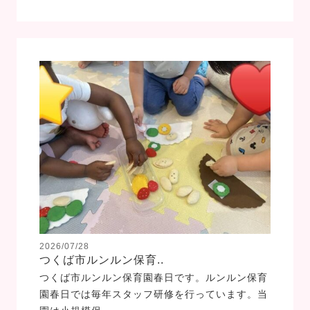
2026/07/28
つくば市ルンルン保育..
つくば市ルンルン保育園春日です。ルンルン保育
園春日では毎年スタッフ研修を行っています。当