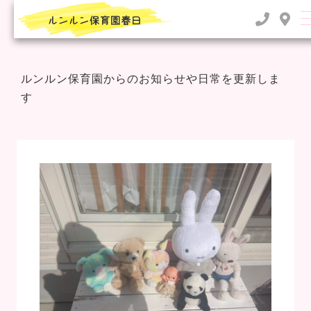
TOP
>
2023年
ルンルン保育園からのお知らせや日常を更新しま
す