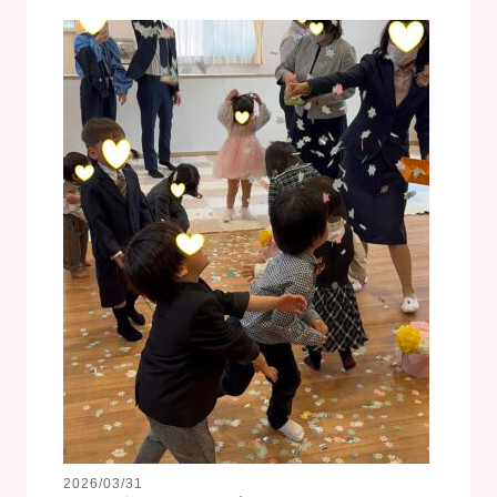
2026/03/31