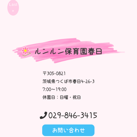
Last
»
〒305-0821
茨城県つくば市春日4-26-3
7:00～19:00
休園日：日曜・祝日
029-846-3415
お問い合わせ