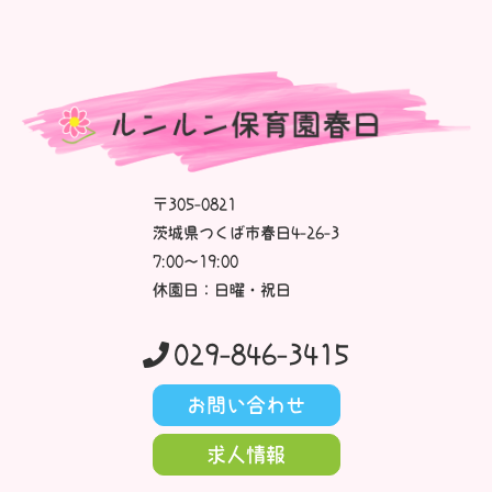
〒305-0821
茨城県つくば市春日4-26-3
7:00～19:00
休園日：日曜・祝日
029-846-3415
お問い合わせ
求人情報